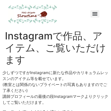
Instagramで作品、ア
イテム、ご覧いただけ
ます
少しずつですがInstagramに新たな作品やカリキュラムレッ
スンのアイテム等を載せています。
(教室とは関係のないプライベートの写真もありますのでご
了承ください)
講師プロフィールの最後の段Instagramマークよりクリック
してご覧いただけます。