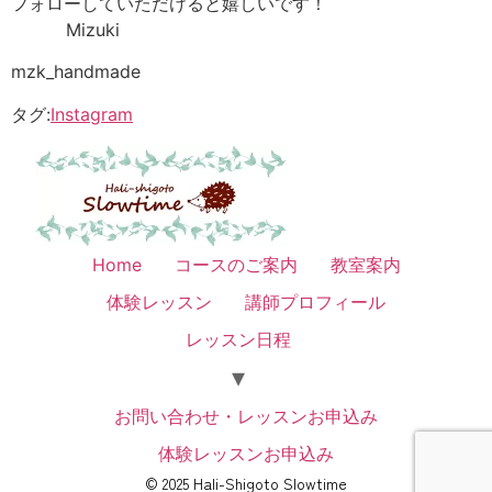
フォローしていただけると嬉しいです！
Mizuki
mzk_handmade
タグ:
Instagram
Home
コースのご案内
教室案内
体験レッスン
講師プロフィール
レッスン日程
お問い合わせ・レッスンお申込み
体験レッスンお申込み
© 2025 Hali-Shigoto Slowtime