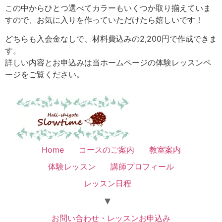
この中からひとつ選べてカラーもいくつか取り揃えていま
すので、お気に入りを作っていただけたら嬉しいです！
どちらも入会金なしで、材料費込みの2,200円で作成できま
す。
詳しい内容とお申込みは当ホームページの体験レッスンペ
ージをご覧ください。
Home
コースのご案内
教室案内
体験レッスン
講師プロフィール
レッスン日程
お問い合わせ・レッスンお申込み