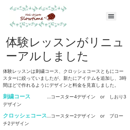
体験レッスンがリニュ
ーアルしました
体験レッスンは刺繍コース、クロッシェコースともにコー
スターに絞っていましたが、新たにアイテムを追加し、3時
間ほどで作れるようにデザインと料金を見直しました。
刺繍コース
…コースター4デザイン or しおり3
デザイン
クロッシェコース
…コースター2デザイン or ブロー
チ2デザイン